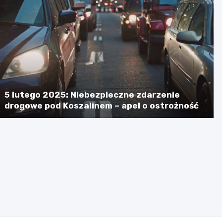
5 lutego 2025: Niebezpieczne zdarzenie
drogowe pod Koszalinem – apel o ostrożność