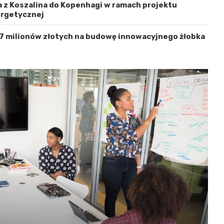
 z Koszalina do Kopenhagi w ramach projektu
ergetycznej
 7 milionów złotych na budowę innowacyjnego żłobka