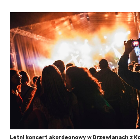
Letni koncert akordeonowy w Drzewianach z Ko