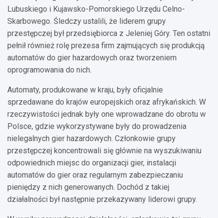
Lubuskiego i Kujawsko-Pomorskiego Urzędu Celno-
Skarbowego. Śledczy ustalili, że liderem grupy
przestępczej był przedsiębiorca z Jeleniej Góry. Ten ostatni
pełnił również rolę prezesa firm zajmujących się produkcją
automatów do gier hazardowych oraz tworzeniem
oprogramowania do nich.
Automaty, produkowane w kraju, były oficjalnie
sprzedawane do krajów europejskich oraz afrykańskich. W
rzeczywistości jednak były one wprowadzane do obrotu w
Polsce, gdzie wykorzystywane były do prowadzenia
nielegalnych gier hazardowych. Członkowie grupy
przestępczej koncentrowali się głównie na wyszukiwaniu
odpowiednich miejsc do organizacji gier, instalacji
automatów do gier oraz regularnym zabezpieczaniu
pieniędzy z nich generowanych. Dochód z takiej
działalności był następnie przekazywany liderowi grupy.