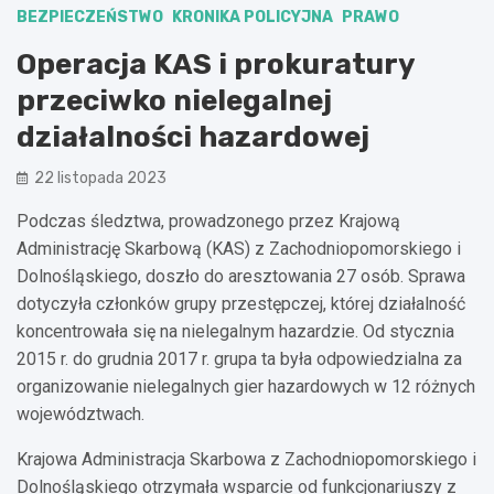
BEZPIECZEŃSTWO
KRONIKA POLICYJNA
PRAWO
Operacja KAS i prokuratury
przeciwko nielegalnej
działalności hazardowej
22 listopada 2023
Podczas śledztwa, prowadzonego przez Krajową
Administrację Skarbową (KAS) z Zachodniopomorskiego i
Dolnośląskiego, doszło do aresztowania 27 osób. Sprawa
dotyczyła członków grupy przestępczej, której działalność
koncentrowała się na nielegalnym hazardzie. Od stycznia
2015 r. do grudnia 2017 r. grupa ta była odpowiedzialna za
organizowanie nielegalnych gier hazardowych w 12 różnych
województwach.
Krajowa Administracja Skarbowa z Zachodniopomorskiego i
Dolnośląskiego otrzymała wsparcie od funkcjonariuszy z