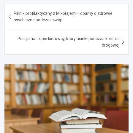
Nawigacja
Piknik profilaktyczny z Mikołajem – dbamy o zdrowie
wpisu
psychiczne podczas świąt
Policja na tropie kierowcy, który uciekł podczas kontroli
drogowej