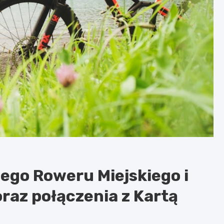
ego Roweru Miejskiego i
raz połączenia z Kartą