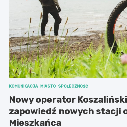
KOMUNIKACJA
MIASTO
SPOŁECZNOŚĆ
Nowy operator Koszaliński
zapowiedź nowych stacji o
Mieszkańca