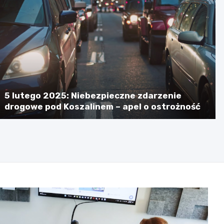
5 lutego 2025: Niebezpieczne zdarzenie
drogowe pod Koszalinem – apel o ostrożność