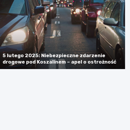
5 lutego 2025: Niebezpieczne zdarzenie
drogowe pod Koszalinem – apel o ostrożność