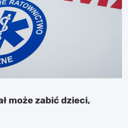
ał może zabić dzieci,