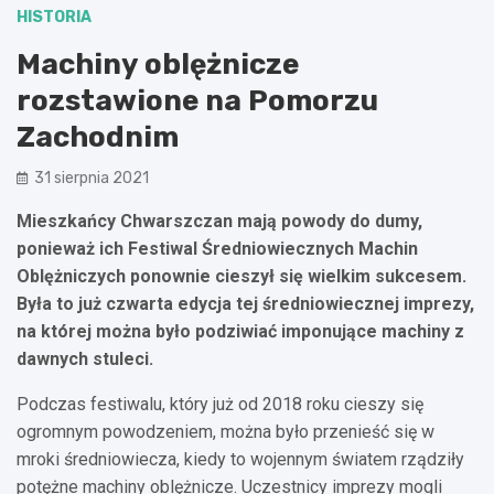
HISTORIA
Machiny oblężnicze
rozstawione na Pomorzu
Zachodnim
31 sierpnia 2021
Mieszkańcy Chwarszczan mają powody do dumy,
ponieważ ich Festiwal Średniowiecznych Machin
Oblężniczych ponownie cieszył się wielkim sukcesem.
Była to już czwarta edycja tej średniowiecznej imprezy,
na której można było podziwiać imponujące machiny z
dawnych stuleci.
Podczas festiwalu, który już od 2018 roku cieszy się
ogromnym powodzeniem, można było przenieść się w
mroki średniowiecza, kiedy to wojennym światem rządziły
potężne machiny oblężnicze. Uczestnicy imprezy mogli