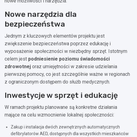
nowe możliwości i narzędzia.
Nowe narzędzia dla
bezpieczeństwa
Jednym z kluczowych elementów projektu jest
zwiększenie bezpieczeństwa poprzez edukację i
wyposażenie społeczności w niezbędny sprzęt. Istotnym
celem jest
podniesienie poziomu świadomości
zdrowotnej
oraz umiejętności w zakresie udzielania
pierwszej pomocy, co jest szczególnie ważne w regionach
z ograniczonym dostępem do służb medycznych.
Inwestycje w sprzęt i edukację
W ramach projektu planowane są konkretne działania
mające na celu wzmocnienie lokalnej społeczności:
Zakup i instalacja dwóch zewnętrznych automatycznych
defibrylatorów AED, dostępnych dla wszystkich mieszkańców