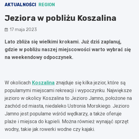
AKTUALNOŚCI
REGION
Jeziora w pobliżu Koszalina
17 maja 2023
Lato zbliża się wielkimi krokami. Już dziś zaplanuj,
gdzie w pobliżu naszej miejscowości warto wybrać się
na weekendowy odpoczynek.
W okolicach
Koszalina
znajduje się kilka jezior, które są
popularnymi miejscami rekreacji i wypoczynku. Największe
jezioro w okolicy Koszalina to Jezioro Jamno, położone na
zachód od miasta, niedaleko Ustronia Morskiego. Jezioro
Jamno jest popularne wśród wędkarzy, a także oferuje
plaże i miejsca do kąpieli. Można również wynająć sprzęt
wodny, takie jak rowerki wodne czy kajaki.