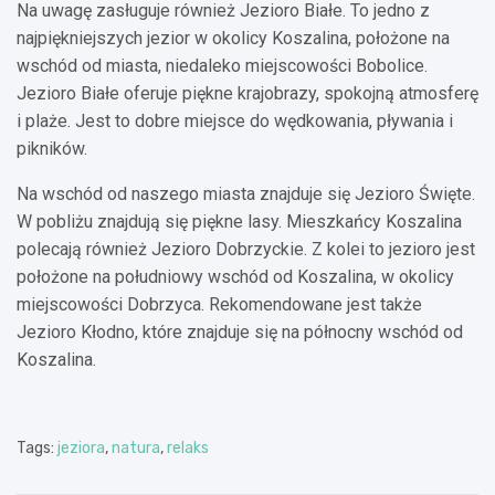
Na uwagę zasługuje również Jezioro Białe. To jedno z
najpiękniejszych jezior w okolicy Koszalina, położone na
wschód od miasta, niedaleko miejscowości Bobolice.
Jezioro Białe oferuje piękne krajobrazy, spokojną atmosferę
i plaże. Jest to dobre miejsce do wędkowania, pływania i
pikników.
Na wschód od naszego miasta znajduje się Jezioro Święte.
W pobliżu znajdują się piękne lasy. Mieszkańcy Koszalina
polecają również Jezioro Dobrzyckie. Z kolei to jezioro jest
położone na południowy wschód od Koszalina, w okolicy
miejscowości Dobrzyca. Rekomendowane jest także
Jezioro Kłodno, które znajduje się na północny wschód od
Koszalina.
Tags:
jeziora
,
natura
,
relaks