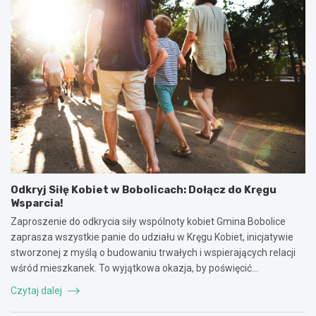
Odkryj Siłę Kobiet w Bobolicach: Dołącz do Kręgu
Wsparcia!
Zaproszenie do odkrycia siły wspólnoty kobiet Gmina Bobolice
zaprasza wszystkie panie do udziału w Kręgu Kobiet, inicjatywie
stworzonej z myślą o budowaniu trwałych i wspierających relacji
wśród mieszkanek. To wyjątkowa okazja, by poświęcić…
Czytaj dalej