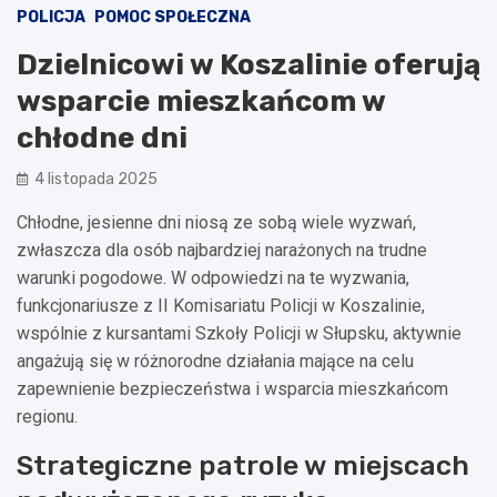
POLICJA
POMOC SPOŁECZNA
Dzielnicowi w Koszalinie oferują
wsparcie mieszkańcom w
chłodne dni
4 listopada 2025
Chłodne, jesienne dni niosą ze sobą wiele wyzwań,
zwłaszcza dla osób najbardziej narażonych na trudne
warunki pogodowe. W odpowiedzi na te wyzwania,
funkcjonariusze z II Komisariatu Policji w Koszalinie,
wspólnie z kursantami Szkoły Policji w Słupsku, aktywnie
angażują się w różnorodne działania mające na celu
zapewnienie bezpieczeństwa i wsparcia mieszkańcom
regionu.
Strategiczne patrole w miejscach