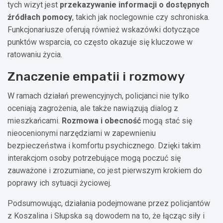
tych wizyt jest
przekazywanie informacji o dostępnych
źródłach pomocy
, takich jak noclegownie czy schroniska.
Funkcjonariusze oferują również wskazówki dotyczące
punktów wsparcia, co często okazuje się kluczowe w
ratowaniu życia.
Znaczenie empatii i rozmowy
W ramach działań prewencyjnych, policjanci nie tylko
oceniają zagrożenia, ale także nawiązują dialog z
mieszkańcami.
Rozmowa i obecność
mogą stać się
nieocenionymi narzędziami w zapewnieniu
bezpieczeństwa i komfortu psychicznego. Dzięki takim
interakcjom osoby potrzebujące mogą poczuć się
zauważone i zrozumiane, co jest pierwszym krokiem do
poprawy ich sytuacji życiowej.
Podsumowując, działania podejmowane przez policjantów
z Koszalina i Słupska są dowodem na to, że łącząc siły i