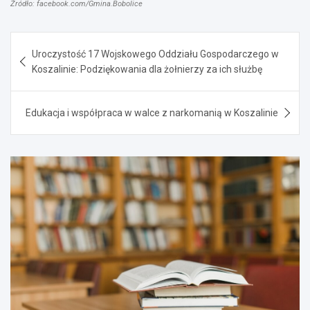
Źródło: facebook.com/Gmina.Bobolice
Nawigacja
Uroczystość 17 Wojskowego Oddziału Gospodarczego w
wpisu
Koszalinie: Podziękowania dla żołnierzy za ich służbę
Edukacja i współpraca w walce z narkomanią w Koszalinie